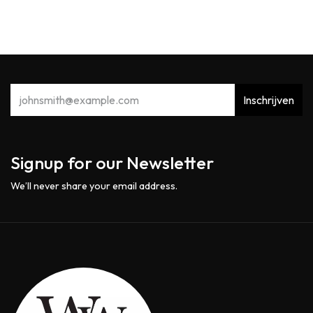
Inschrijven
Signup for our Newsletter
We’ll never share your email address.