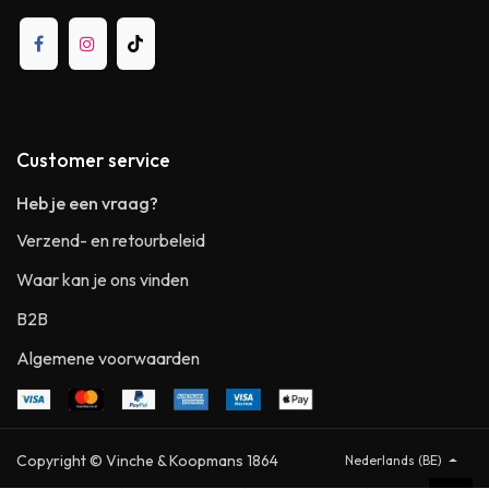
Customer service
Heb je een vraag?
Verzend- en retourbeleid
Waar kan je ons vinden
B2B
Algemene voorwaarden
Copyright © Vinche & Koopmans 1864
Nederlands (BE)