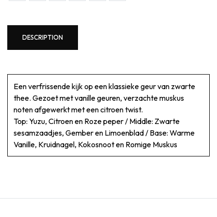
DESCRIPTION
Een verfrissende kijk op een klassieke geur van zwarte
thee. Gezoet met vanille geuren, verzachte muskus
noten afgewerkt met een citroen twist.
Top: Yuzu, Citroen en Roze peper / Middle: Zwarte
sesamzaadjes, Gember en Limoenblad / Base: Warme
Vanille, Kruidnagel, Kokosnoot en Romige Muskus