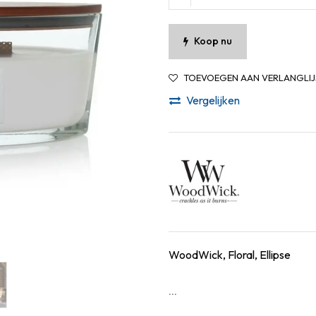
Koop nu
TOEVOEGEN AAN VERLANGLIJ
Vergelijken
WoodWick, Floral, Ellipse
...