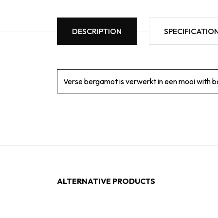
DESCRIPTION
SPECIFICATIO
Verse bergamot is verwerkt in e
ALTERNATIVE PRODUCTS