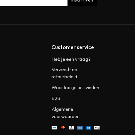
Customer service
Heb je een vraag?
Verzend- en
retourbeleid
Waar kan je ons vinden
B2B
Algemene
voorwaarden