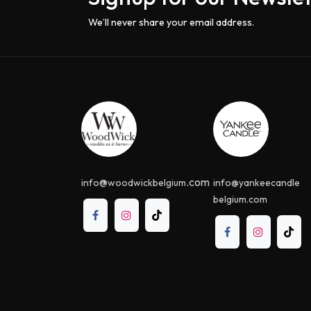
We’ll never share your email address.
@
.com
info
woodwickbelgium
info@yankeecandle​
belgium.com