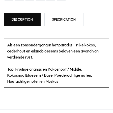
DESCRIPTION
SPECIFICATION
Als een zonsondergang in het paradijs... rijke kokos,
cederhout en eilandbloesems beloven een avond van
verdiende rust.
Top: Fruitige ananas en Kokosnoot / Middle:
Kokosnootbloesem / Base: Poederachtige noten,
Houtachtige noten en Muskus