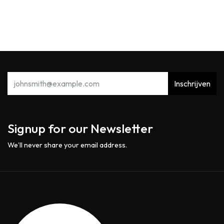
Inschrijven
Signup for our Newsletter
We’ll never share your email address.