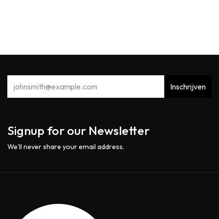
Inschrijven
Signup for our Newsletter
We’ll never share your email address.