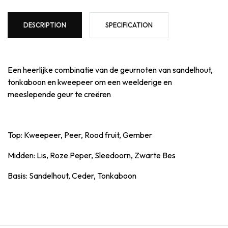
DESCRIPTION
SPECIFICATION
Een heerlijke combinatie van de geurnoten van sandelhout,
tonkaboon en kweepeer om een weelderige en
meeslepende geur te creëren
Top: Kweepeer, Peer, Rood fruit, Gember
Midden: Lis, Roze Peper, Sleedoorn, Zwarte Bes
Basis: Sandelhout, Ceder, Tonkaboon