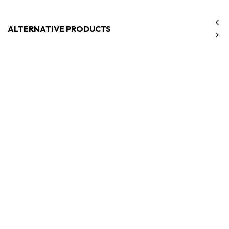
ALTERNATIVE PRODUCTS