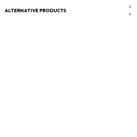
ALTERNATIVE PRODUCTS