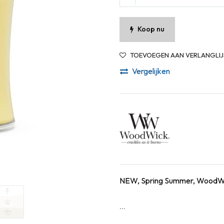
Koop nu
TOEVOEGEN AAN VERLANGLIJ
Vergelijken
NEW, Spring Summer, WoodWick
...