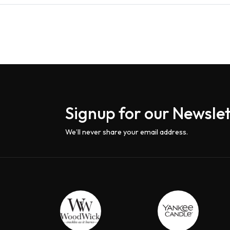
Signup for our Newslet
We’ll never share your email address.