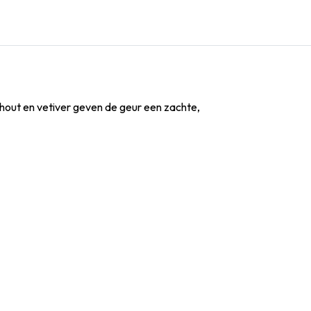
rhout en vetiver geven de geur een zachte,