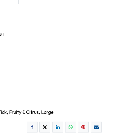
ST
, Fruity & Citrus, Large