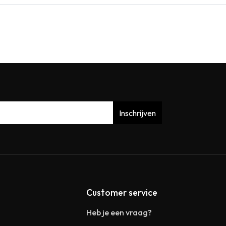
Inschrijven
Customer service
Heb je een vraag?