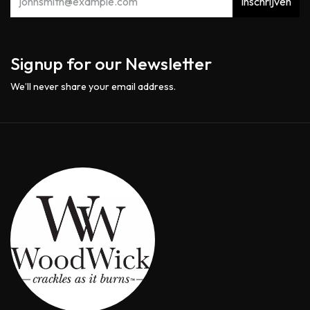
Inschrijven
Signup for our Newsletter
We’ll never share your email address.