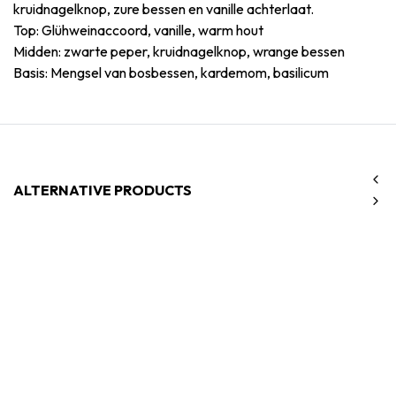
kruidnagelknop, zure bessen en vanille achterlaat.
Top: Glühweinaccoord, vanille, warm hout
Midden: zwarte peper, kruidnagelknop, wrange bessen
Basis: Mengsel van bosbessen, kardemom, basilicum
ALTERNATIVE PRODUCTS