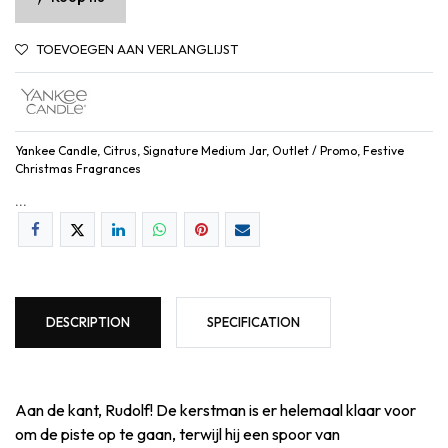
TOEVOEGEN AAN VERLANGLIJST
Yankee Candle, Citrus, Signature Medium Jar, Outlet / Promo, Festive
Christmas Fragrances
...
DESCRIPTION
SPECIFICATION
Aan de kant, Rudolf! De kerstman is er helemaal klaar voor
om de piste op te gaan, terwijl hij een spoor van