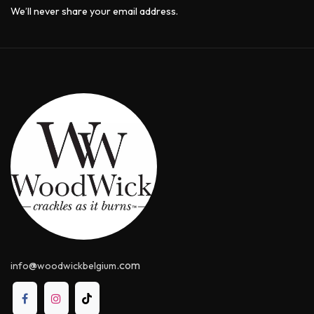
We’ll never share your email address.
@
.com
info
woodwickbelgium