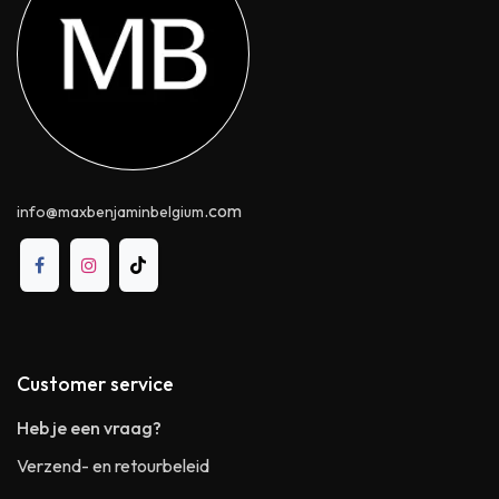
.com
info@maxbenjaminbelgium
Customer service
Heb je een vraag?
Verzend- en retourbeleid