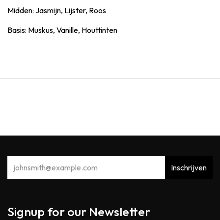
Midden: Jasmijn, Lijster, Roos
Basis: Muskus, Vanille, Houttinten
Inschrijven
Signup for our Newsletter