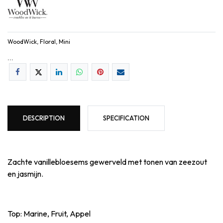
WoodWick, Floral, Mini
...
DESCRIPTION
SPECIFICATION
Zachte vanillebloesems gewerveld met tonen van zeezout
en jasmijn.
Top: Marine, Fruit, Appel