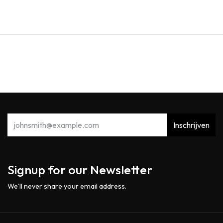
Inschrijven
Signup for our Newsletter
We’ll never share your email address.