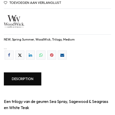
TOEVOEGEN AAN VERLANGLIJST
NEW, Spring Summer, WoodWick, Trilogy, Medium
...
DESCRIPTION
Een trilogy van de geuren Sea Spray, Sagewood & Seagrass
en White Teak