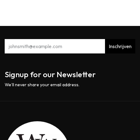
Inschrijven
Signup for our Newsletter
We’ll never share your email address.