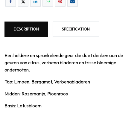
DESCRIPTION
SPECIFICATION
Een heldere en sprankelende geur die doet denken aan de
geuren van citrus, verbena bladeren en frisse bloemige
ondernoten.
Top: Limoen, Bergamot, Verbenabladeren
Midden: Rozemarijn, Pioenroos
Basis: Lotusbloem