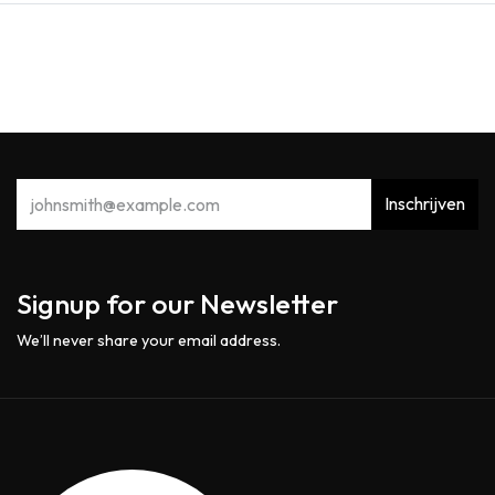
Inschrijven
Signup for our Newsletter
We’ll never share your email address.