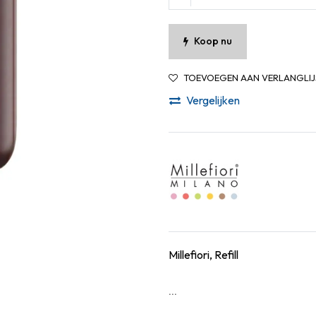
Koop nu
TOEVOEGEN AAN VERLANGLIJ
Vergelijken
Millefiori, Refill
...