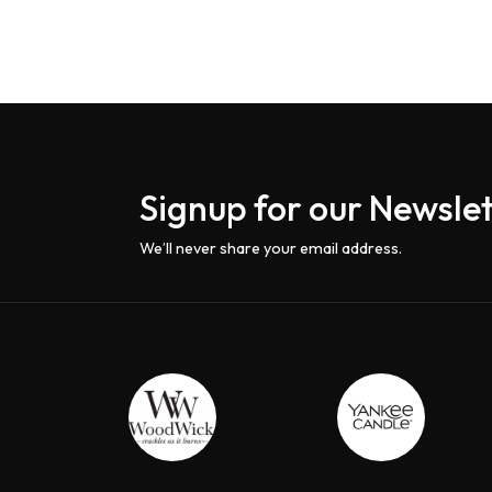
Signup for our Newslet
We’ll never share your email address.