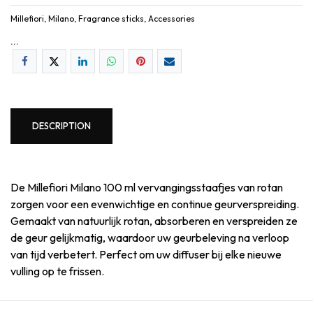
Millefiori, Milano, Fragrance sticks, Accessories
...
DESCRIPTION
De Millefiori Milano 100 ml vervangingsstaafjes van rotan
zorgen voor een evenwichtige en continue geurverspreiding.
Gemaakt van natuurlijk rotan, absorberen en verspreiden ze
de geur gelijkmatig, waardoor uw geurbeleving na verloop
van tijd verbetert. Perfect om uw diffuser bij elke nieuwe
vulling op te frissen.