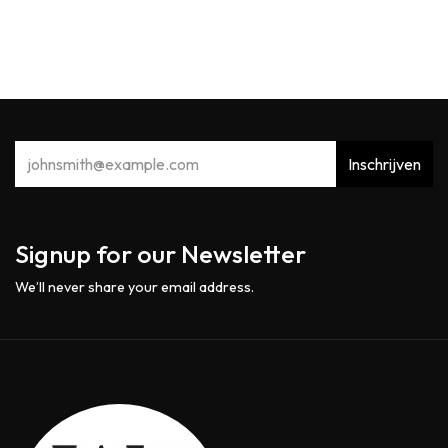
Inschrijven
Signup for our Newsletter
We’ll never share your email address.