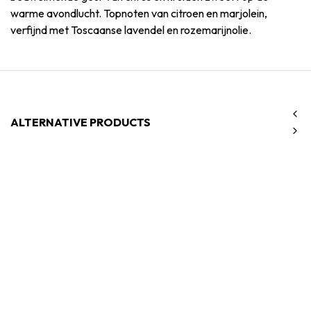
warme avondlucht. Topnoten van citroen en marjolein,
verfijnd met Toscaanse lavendel en rozemarijnolie.
ALTERNATIVE PRODUCTS