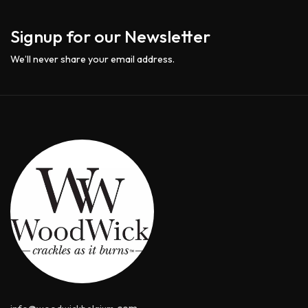
Signup for our Newsletter
We’ll never share your email address.
@
.com