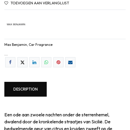
TOEVOEGEN AAN VERLANGLIJST
Max Benjamin, Car Fragrance
...
DESCRIPTION
Een ode aan zwoele nachten onder de sterrenhemel,
dwalend door de kronkelende straatjes van Sicilië. De
bedwelmende geur van citrus en kruiden zweeft op de