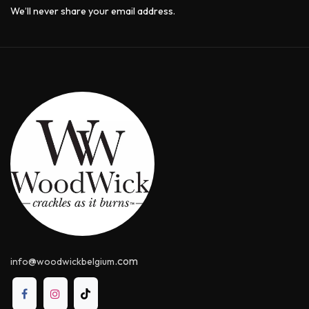
We’ll never share your email address.
@
.com
info
woodwickbelgium