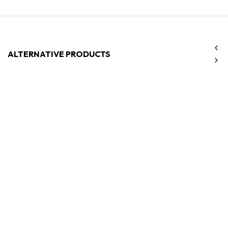
ALTERNATIVE PRODUCTS