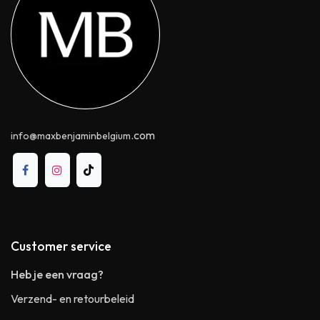
.com
info@maxbenjaminbelgium
Customer service
Heb je een vraag?
Verzend- en retourbeleid