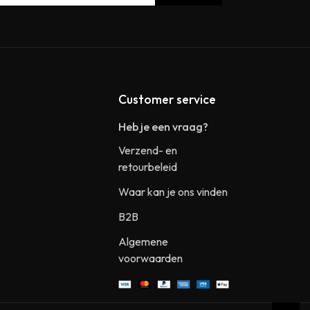
Customer service
Heb je een vraag?
Verzend- en
retourbeleid
Waar kan je ons vinden
B2B
Algemene
voorwaarden