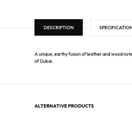
DESCRIPTION
SPECIFICATIO
A unique, earthy fusion of leather and wood note
of Dubai.
ALTERNATIVE PRODUCTS