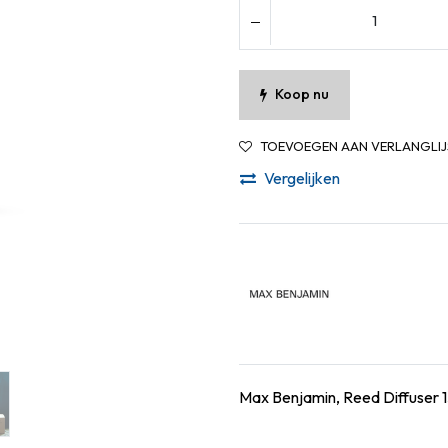
Koop nu
TOEVOEGEN AAN VERLANGLIJ
Vergelijken
Max Benjamin, Reed Diffuser 15