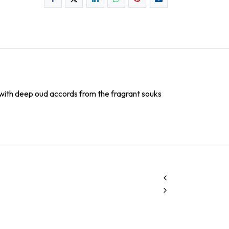
d with deep oud accords from the fragrant souks