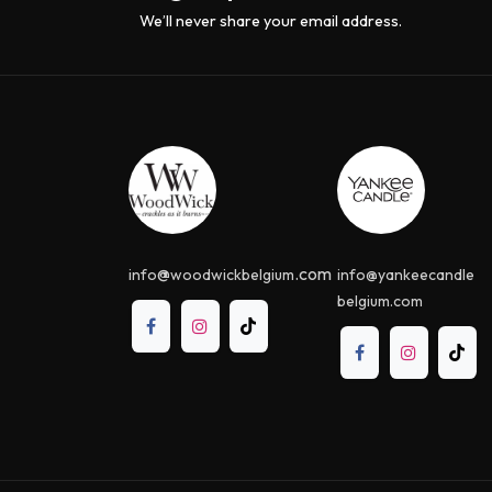
We’ll never share your email address.
@
.com
info
woodwickbelgium
info@yankeecandle​
belgium.com