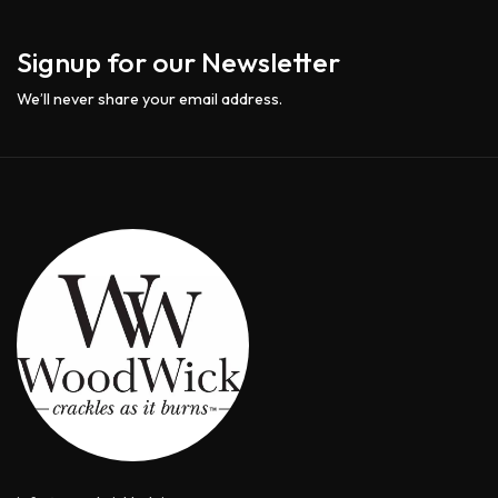
Signup for our Newsletter
We’ll never share your email address.