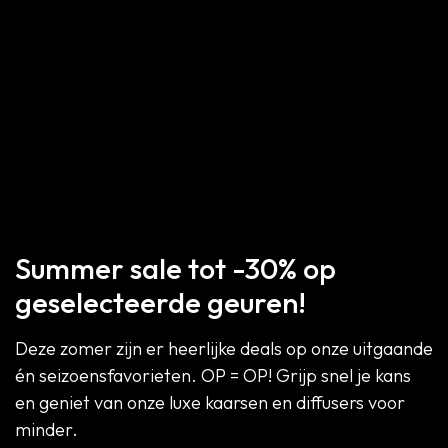
Summer sale tot -30% op
geselecteerde geuren!
Deze zomer zijn er heerlijke deals op onze uitgaande
én seizoensfavorieten. OP = OP! Grijp snel je kans
en geniet van onze luxe kaarsen en diffusers voor
minder.