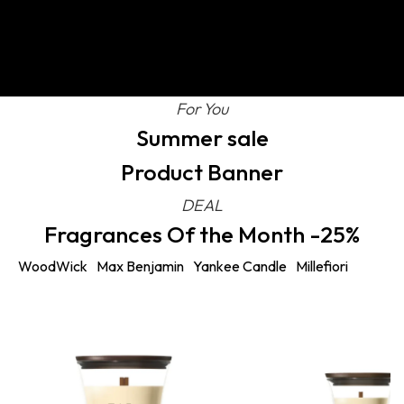
For You
Summer sale
Product Banner
DEAL
Fragrances Of the Month -25%
WoodWick
Max Benjamin
Yankee Candle
Millefiori