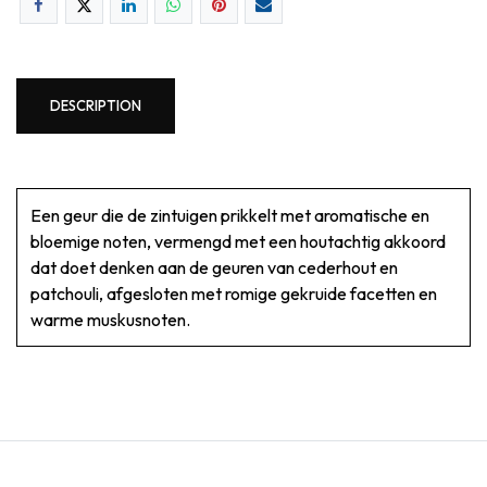
DESCRIPTION
Een geur die de zintuigen prikkelt met aromatische en
bloemige noten, vermengd met een houtachtig akkoord
dat doet denken aan de geuren van cederhout en
patchouli, afgesloten met romige gekruide facetten en
warme muskusnoten.