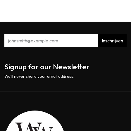
Inschrijven
Signup for our Newsletter
We’ll never share your email address.