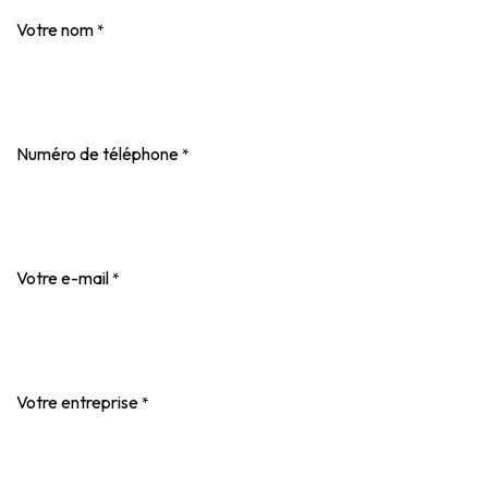
Votre nom
*
Numéro de téléphone
*
Votre e-mail
*
Votre entreprise
*