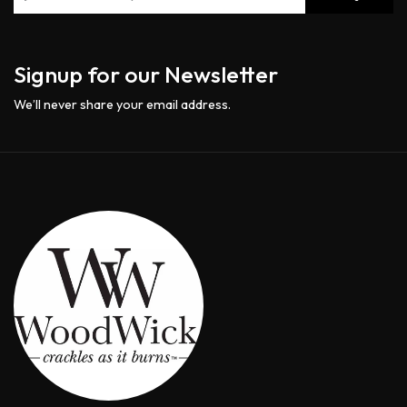
Signup for our Newsletter
We’ll never share your email address.