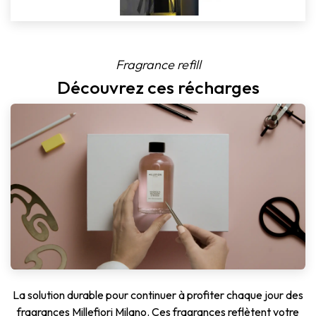
Fragrance refill
Découvrez ces récharges
La solution durable pour continuer à profiter chaque jour des
fragrances Millefiori Milano. Ces fragrances reflètent votre