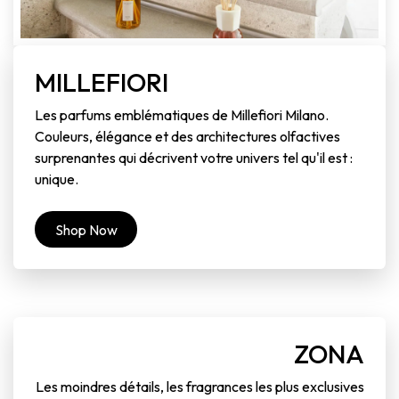
MILLEFIORI
Les parfums emblématiques de Millefiori Milano.
Couleurs, élégance et des architectures olfactives
surprenantes qui décrivent votre univers tel qu'il est :
unique.
Shop Now
ZONA
Les moindres détails, les fragrances les plus exclusives