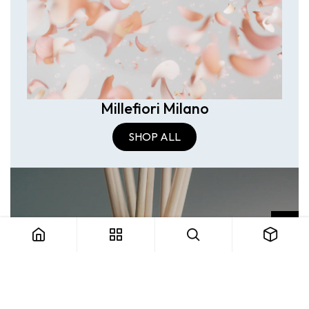
Millefiori Milano
SHOP ALL