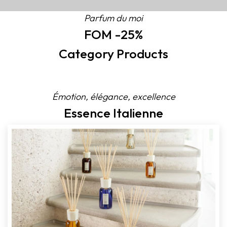
Parfum du moi
FOM -25%
Category Products
Émotion, élégance, excellence
Essence Italienne