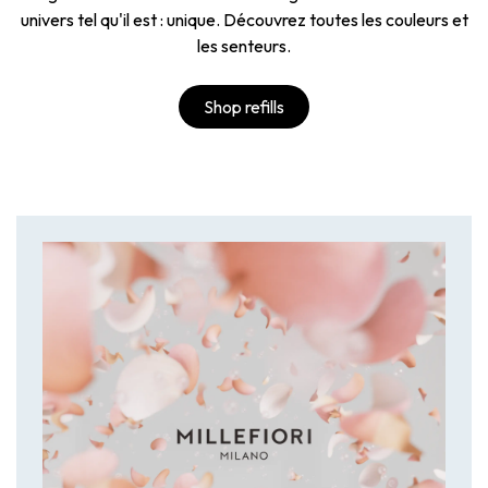
univers tel qu'il est : unique. Découvrez toutes les couleurs et
les senteurs.
Shop refills