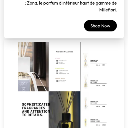
: Zona, le parfum d'intérieur haut de gamme de
Millefiori.
Shop Now