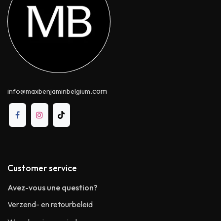
.com
info@maxbenjaminbelgium
Customer service
Avez-vous une question?
Verzend- en retourbeleid