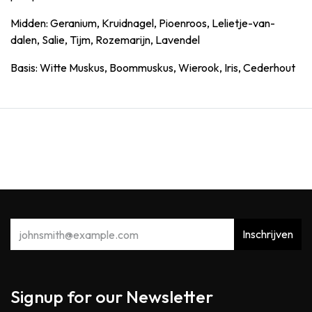
Midden: Geranium, Kruidnagel, Pioenroos, Lelietje-van-
dalen, Salie, Tijm, Rozemarijn, Lavendel
Basis: Witte Muskus, Boommuskus, Wierook, Iris, Cederhout
Inschrijven
Signup for our Newsletter