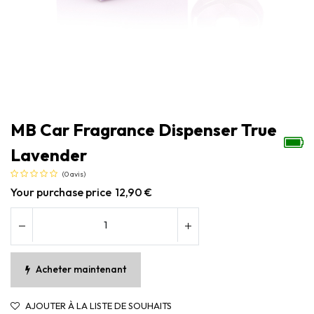
MB Car Fragrance Dispenser True
Lavender
(0 avis)
Your purchase price
12,90
€
Acheter maintenant
AJOUTER À LA LISTE DE SOUHAITS