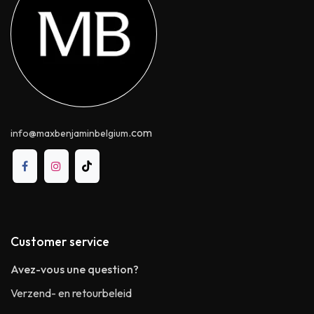
.com
info@maxbenjaminbelgium
Customer service
Avez-vous une question?
Verzend- en retourbeleid