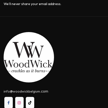
We’ll never share your email address.
@
.com
info
woodwickbelgium