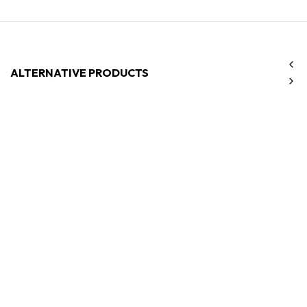
ALTERNATIVE PRODUCTS