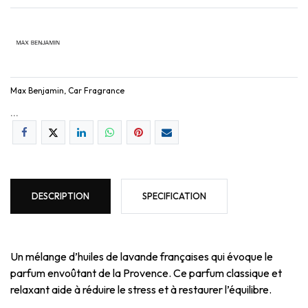
Max Benjamin, Car Fragrance
...
DESCRIPTION
SPECIFICATION
Un mélange d’huiles de lavande françaises qui évoque le
parfum envoûtant de la Provence. Ce parfum classique et
relaxant aide à réduire le stress et à restaurer l’équilibre.