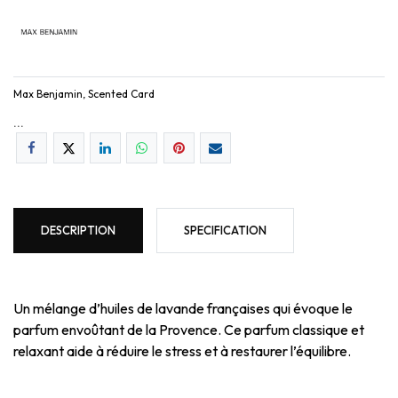
Max Benjamin, Scented Card
...
DESCRIPTION
SPECIFICATION
Un mélange d’huiles de lavande françaises qui évoque le
parfum envoûtant de la Provence. Ce parfum classique et
relaxant aide à réduire le stress et à restaurer l’équilibre.