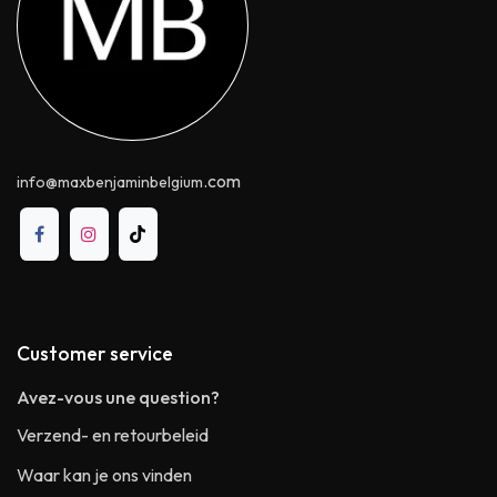
.com
info@maxbenjaminbelgium
Customer service
Avez-vous une question?
Verzend- en retourbeleid
Waar kan je ons vinden