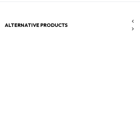
ALTERNATIVE PRODUCTS