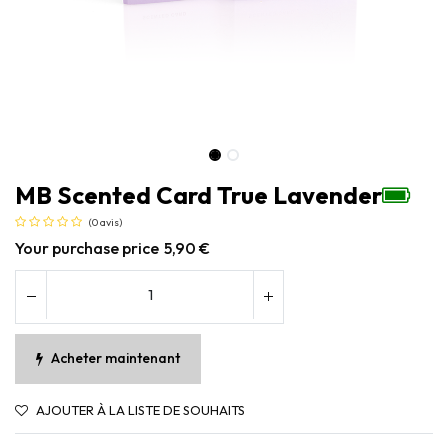
MB Scented Card True Lavender
(0 avis)
Your purchase price
5,90
€
Acheter maintenant
AJOUTER À LA LISTE DE SOUHAITS